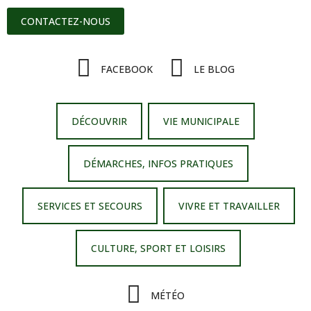
CONTACTEZ-NOUS
FACEBOOK
LE BLOG
DÉCOUVRIR
VIE MUNICIPALE
DÉMARCHES, INFOS PRATIQUES
SERVICES ET SECOURS
VIVRE ET TRAVAILLER
CULTURE, SPORT ET LOISIRS
MÉTÉO