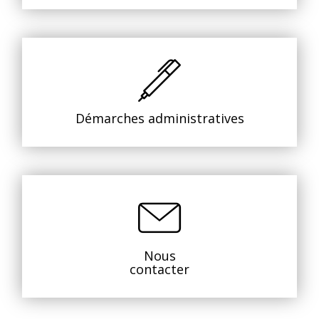
Démarches administratives
Nous
contacter