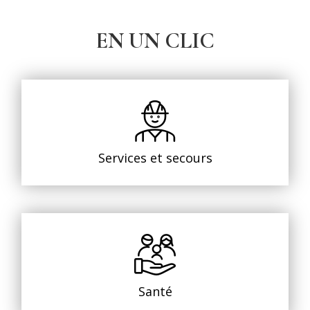
EN UN CLIC
Services et secours
Santé