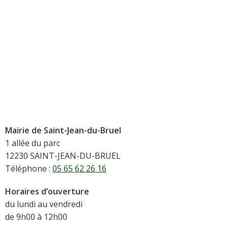
Mairie de Saint-Jean-du-Bruel
1 allée du parc
12230 SAINT-JEAN-DU-BRUEL
Téléphone :
05 65 62 26 16
Horaires d’ouverture
du lundi au vendredi
de 9h00 à 12h00