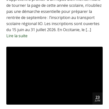
de tourner la page de cette année scolaire, n’oubliez
pas une démarche essentielle pour préparer la
rentrée de septembre : l’inscription au transport
scolaire régional liO. Les inscriptions sont ouvertes
du 15 juin au 31 juillet 2026. En Occitanie, le […]
Lire la suite
23
JUIN