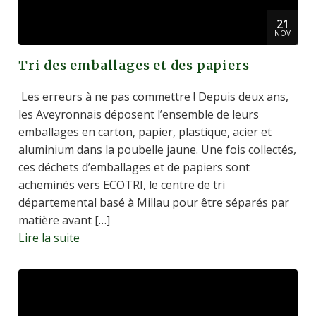
21
NOV
Tri des emballages et des papiers
Les erreurs à ne pas commettre ! Depuis deux ans,
les Aveyronnais déposent l’ensemble de leurs
emballages en carton, papier, plastique, acier et
aluminium dans la poubelle jaune. Une fois collectés,
ces déchets d’emballages et de papiers sont
acheminés vers ECOTRI, le centre de tri
départemental basé à Millau pour être séparés par
matière avant […]
Lire la suite