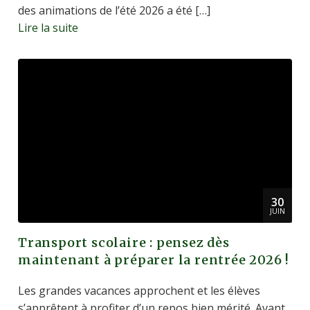
des animations de l’été 2026 a été […]
Lire la suite
30
JUIN
Transport scolaire : pensez dès
maintenant à préparer la rentrée 2026 !
Les grandes vacances approchent et les élèves
s’apprêtent à profiter d’un repos bien mérité. Avant