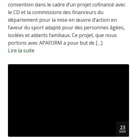
convention dans le cadre d’un projet cofinancé avec
le CD et la commissions des financeurs du
département pour la mise en œuvre d’action en
faveur du sport adapté pour des personnes âgées,
isolées et aidants familiaux. Ce projet, que nous
portons avec APAFORM a pour but de […]
Lire la suite
23
MAR