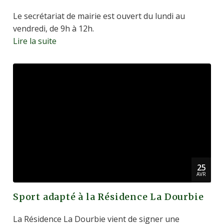
Le secrétariat de mairie est ouvert du lundi au
vendredi, de 9h à 12h.
Lire la suite
25
AVR
Sport adapté à la Résidence La Dourbie
La Résidence La Dourbie vient de signer une