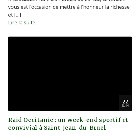
vous est l’occasion de mettre à l’honneur la richesse
et […]
Lire la suite
22
JUIN
Raid Occitanie : un week-end sportif et
convivial à Saint-Jean-du-Bruel