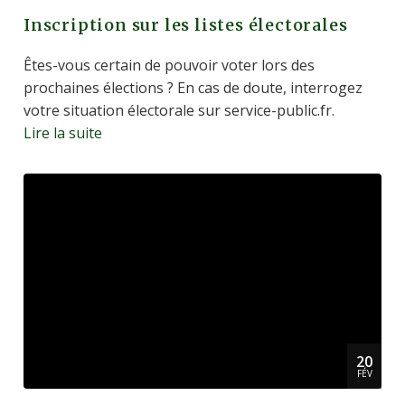
Inscription sur les listes électorales
Êtes-vous certain de pouvoir voter lors des
prochaines élections ? En cas de doute, interrogez
votre situation électorale sur service-public.fr.
Lire la suite
20
FÉV