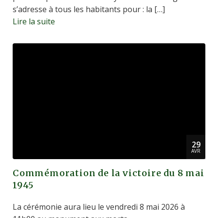
s’adresse à tous les habitants pour : la […]
Lire la suite
29
AVR
Commémoration de la victoire du 8 mai
1945
La cérémonie aura lieu le vendredi 8 mai 2026 à