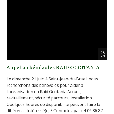
25
MAI
Appel au bénévoles RAID OCCITANIA
Le dimanche 21 juin à Saint-Jean-du-Bruel, nous
recherchons des bénévoles pour aider à
l’organisation du Raid Occitania Accueil,
ravitaillement, sécurité parcours, installation…
Quelques heures de disponibilité peuvent faire la
différence Intéressé(e) ? Contactez par tel 06 86 87