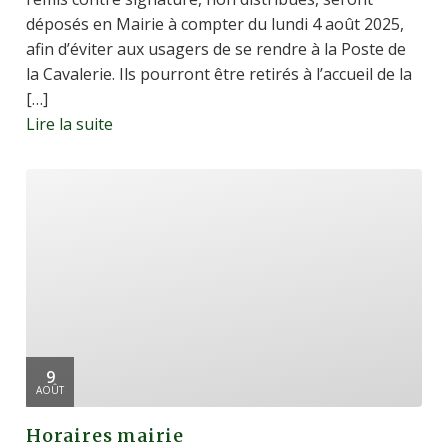
déposés en Mairie à compter du lundi 4 août 2025,
afin d’éviter aux usagers de se rendre à la Poste de
la Cavalerie. Ils pourront être retirés à l’accueil de la
[…]
Lire la suite
9
AOÛT
Horaires mairie