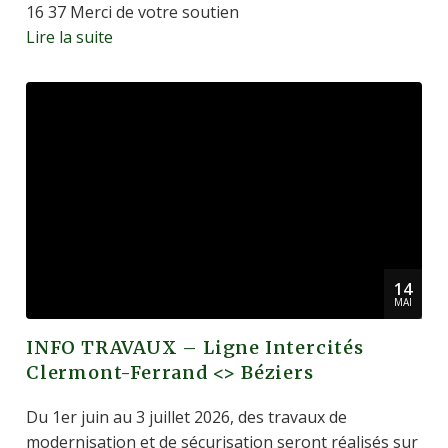
16 37 Merci de votre soutien
Lire la suite
14
MAI
INFO TRAVAUX – Ligne Intercités
Clermont-Ferrand <> Béziers
Du 1er juin au 3 juillet 2026, des travaux de
modernisation et de sécurisation seront réalisés sur