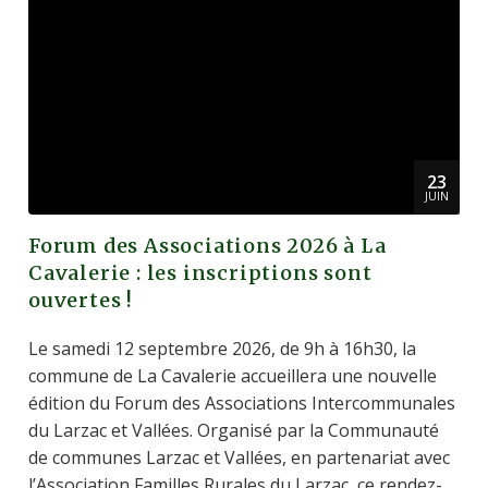
23
JUIN
Forum des Associations 2026 à La
Cavalerie : les inscriptions sont
ouvertes !
Le samedi 12 septembre 2026, de 9h à 16h30, la
commune de La Cavalerie accueillera une nouvelle
édition du Forum des Associations Intercommunales
du Larzac et Vallées. Organisé par la Communauté
de communes Larzac et Vallées, en partenariat avec
l’Association Familles Rurales du Larzac, ce rendez-