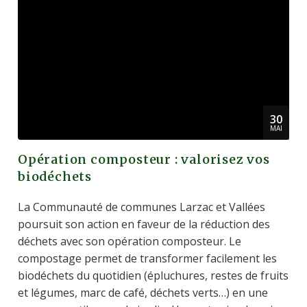
30
MAI
Opération composteur : valorisez vos
biodéchets
La Communauté de communes Larzac et Vallées
poursuit son action en faveur de la réduction des
déchets avec son opération composteur. Le
compostage permet de transformer facilement les
biodéchets du quotidien (épluchures, restes de fruits
et légumes, marc de café, déchets verts…) en une