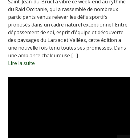
Saint-Jean-du-Bruel a vibré ce week-end au rythme
du Raid Occitanie, qui a rassemblé de nombreux
participants venus relever les défis sportifs
proposés dans un cadre naturel exceptionnel. Entre
dépassement de soi, esprit d’équipe et découverte
des paysages du Larzac et Vallées, cette édition a
une nouvelle fois tenu toutes ses promesses. Dans
une ambiance chaleureuse […]
Lire la suite