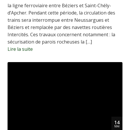
la ligne ferroviaire entre Béziers et Saint-Chély-
d’Apcher. Pendant cette période, la circulation des
trains sera interrompue entre Neussargues et
Béziers et remplacée par des navettes routières
Intercités. Ces travaux concernent notamment : la
sécurisation de parois rocheuses la […]
Lire la suite
14
MAI