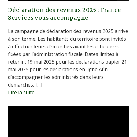
Déclaration des revenus 2025 : France
Services vous accompagne
La campagne de déclaration des revenus 2025 arrive
à son terme. Les habitants du territoire sont invités
à effectuer leurs démarches avant les échéances
fixées par l’administration fiscale. Dates limites à
retenir : 19 mai 2025 pour les déclarations papier 21
mai 2025 pour les déclarations en ligne Afin
d’accompagner les administrés dans leurs
démarches, […]
Lire la suite