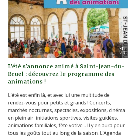
30
JUIN
L'été s'annonce animé à Saint-Jean-du-
Bruel : découvrez le programme des
animations !
L’été est enfin là, et avec lui une multitude de
rendez-vous pour petits et grands ! Concerts,
marchés nocturnes, spectacles, expositions, cinéma
en plein air, initiations sportives, visites guidées,
animations familiales, fête votive… Il y en aura pour
tous les goûts tout au long de la saison. L’Agenda