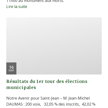
11h00 au monument aux morts.
Lire la suite
16
MAR
Résultats du 1er tour des élections
municipales
Notre Avenir pour Saint-Jean – M. Jean-Michel
DAUMAS : 200 voix, 32,05 % des inscrits, 42,02 %