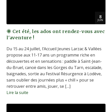
8
JUIN
🌞 Cet été, les ados ont rendez-vous avec
l'aventure !
Du 15 au 24 juillet, l’Accueil Jeunes Larzac & Vallées
propose aux 11-17 ans un programme riche en
découvertes et en sensations : paddle à Saint-Jean-
du-Bruel, canoë dans les Gorges du Tarn, escalade,
baignades, sortie au Festival Résurgence à Lodève,
sans oublier des journées plus « chill » pour se
retrouver entre amis, jouer, se […]
Lire la suite