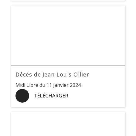
Décès de Jean-Louis Ollier
Midi Libre du 11 janvier 2024
TÉLÉCHARGER