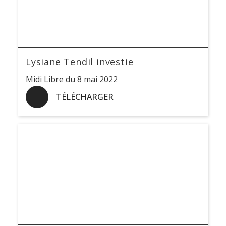
Lysiane Tendil investie
Midi Libre du 8 mai 2022
TÉLÉCHARGER