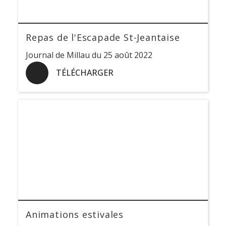
Repas de l'Escapade St-Jeantaise
Journal de Millau du 25 août 2022
TÉLÉCHARGER
Animations estivales