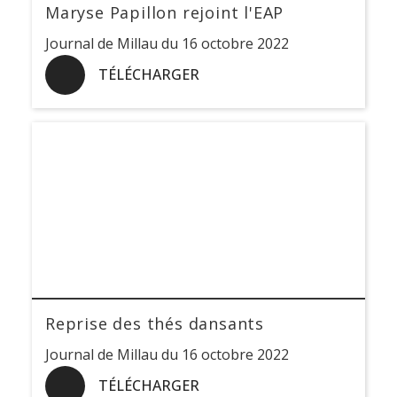
Maryse Papillon rejoint l'EAP
Journal de Millau du 16 octobre 2022
TÉLÉCHARGER
Reprise des thés dansants
Journal de Millau du 16 octobre 2022
TÉLÉCHARGER