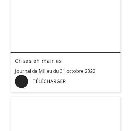
Crises en mairies
Journal de Millau du 31 octobre 2022
TÉLÉCHARGER