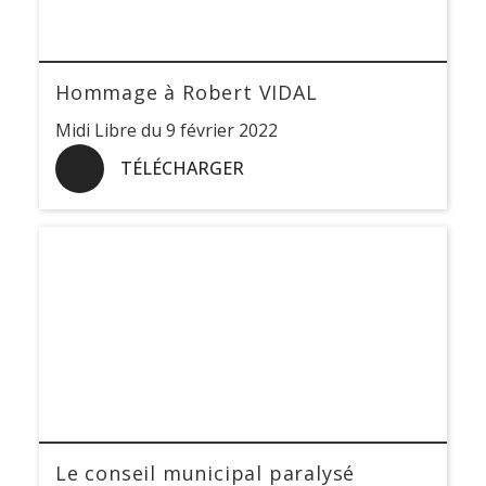
Hommage à Robert VIDAL
Midi Libre du 9 février 2022
TÉLÉCHARGER
Le conseil municipal paralysé