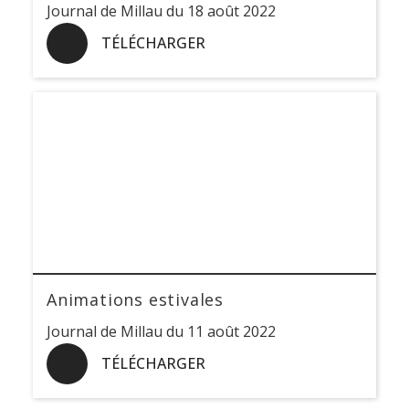
Journal de Millau du 18 août 2022
TÉLÉCHARGER
Animations estivales
Journal de Millau du 11 août 2022
TÉLÉCHARGER