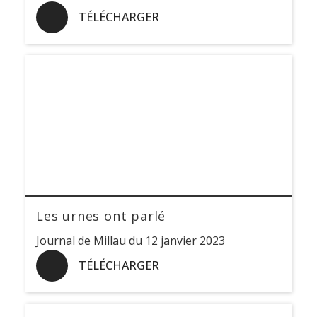
TÉLÉCHARGER
Les urnes ont parlé
Journal de Millau du 12 janvier 2023
TÉLÉCHARGER