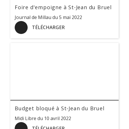
Foire d'empoigne à St-Jean du Bruel
Journal de Millau du 5 mai 2022
TÉLÉCHARGER
Budget bloqué à St-Jean du Bruel
Midi Libre du 10 avril 2022
TÉLÉCHARGER