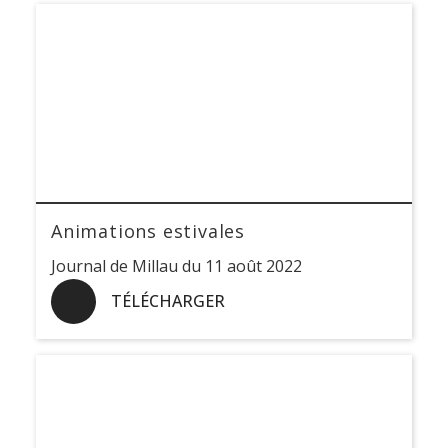
Animations estivales
Journal de Millau du 11 août 2022
TÉLÉCHARGER