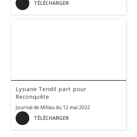
TÉLÉCHARGER
Lysiane Tendil part pour
Reconquête
Journal de Millau du 12 mai 2022
TÉLÉCHARGER