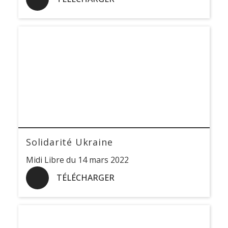
Solidarité Ukraine
Midi Libre du 14 mars 2022
TÉLÉCHARGER