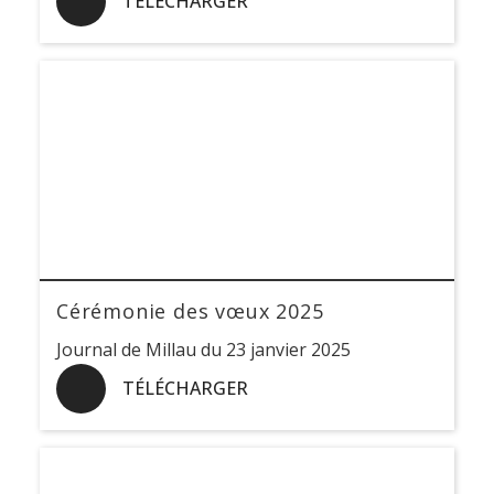
TÉLÉCHARGER
Cérémonie des vœux 2025
Journal de Millau du 23 janvier 2025
TÉLÉCHARGER