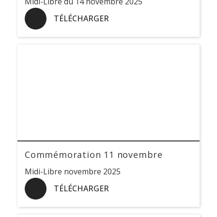
Midi-Libre du 14 novembre 2025
TÉLÉCHARGER
Commémoration 11 novembre
Midi-Libre novembre 2025
TÉLÉCHARGER