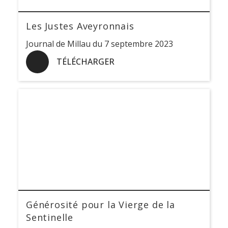
Les Justes Aveyronnais
Journal de Millau du 7 septembre 2023
TÉLÉCHARGER
Générosité pour la Vierge de la
Sentinelle