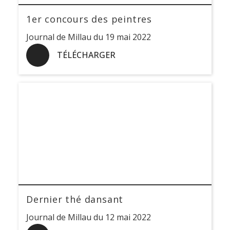
1er concours des peintres
Journal de Millau du 19 mai 2022
TÉLÉCHARGER
Dernier thé dansant
Journal de Millau du 12 mai 2022