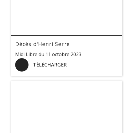
Décès d'Henri Serre
Midi Libre du 11 octobre 2023
TÉLÉCHARGER