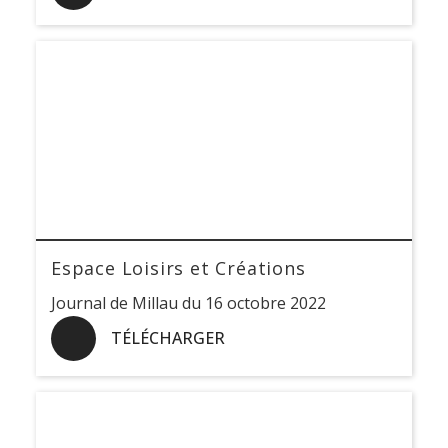
Espace Loisirs et Créations
Journal de Millau du 16 octobre 2022
TÉLÉCHARGER