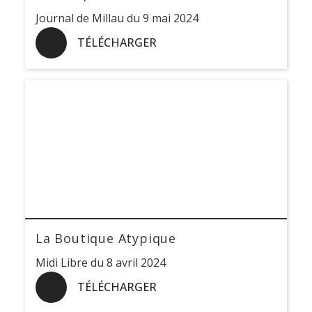
Journal de Millau du 9 mai 2024
TÉLÉCHARGER
La Boutique Atypique
Midi Libre du 8 avril 2024
TÉLÉCHARGER