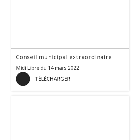
Conseil municipal extraordinaire
Midi Libre du 14 mars 2022
TÉLÉCHARGER