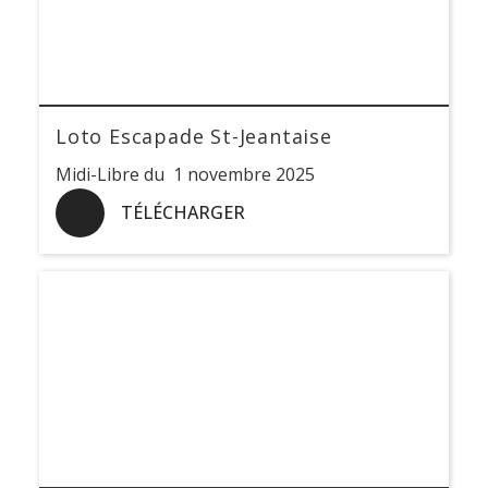
Loto Escapade St-Jeantaise
Midi-Libre du 1 novembre 2025
TÉLÉCHARGER