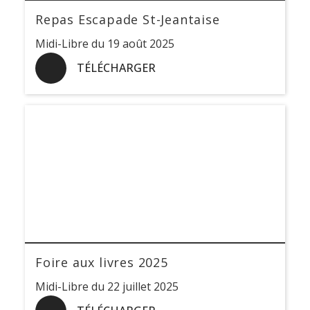
Repas Escapade St-Jeantaise
Midi-Libre du 19 août 2025
TÉLÉCHARGER
Foire aux livres 2025
Midi-Libre du 22 juillet 2025