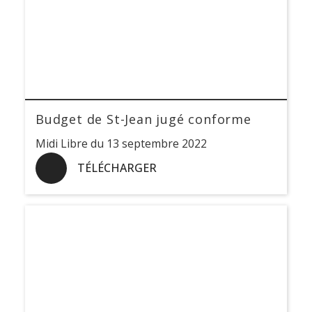
Budget de St-Jean jugé conforme
Midi Libre du 13 septembre 2022
TÉLÉCHARGER