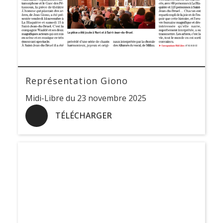
Représentation Giono
Midi-Libre du 23 novembre 2025
TÉLÉCHARGER