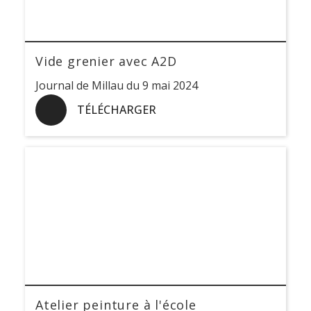
Vide grenier avec A2D
Journal de Millau du 9 mai 2024
TÉLÉCHARGER
Atelier peinture à l'école