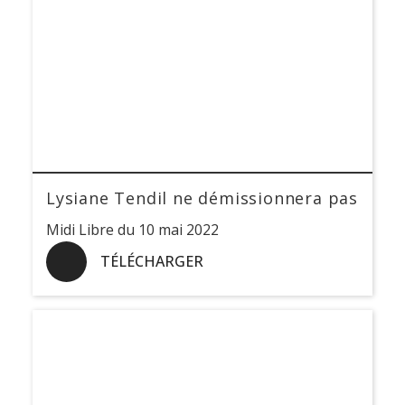
Lysiane Tendil ne démissionnera pas
Midi Libre du 10 mai 2022
TÉLÉCHARGER