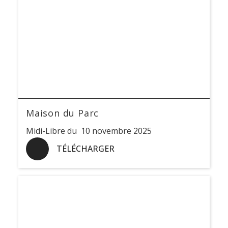
Maison du Parc
Midi-Libre du 10 novembre 2025
TÉLÉCHARGER