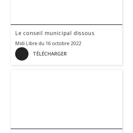
Le conseil municipal dissous
Midi Libre du 16 octobre 2022
TÉLÉCHARGER