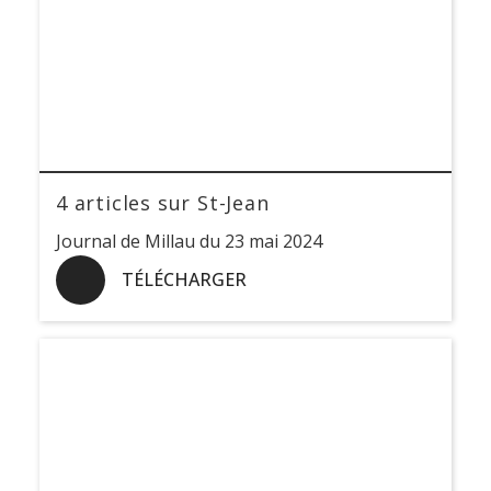
4 articles sur St-Jean
Journal de Millau du 23 mai 2024
TÉLÉCHARGER