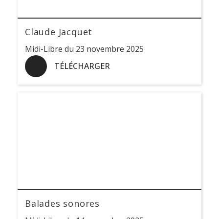
Claude Jacquet
Midi-Libre du 23 novembre 2025
TÉLÉCHARGER
Balades sonores