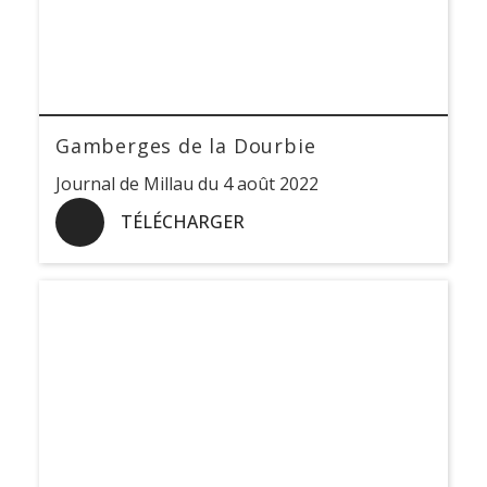
Gamberges de la Dourbie
Journal de Millau du 4 août 2022
TÉLÉCHARGER