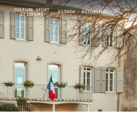
CULTURE, SPORT
AGENDA
ACTUALITÉS
ET LOISIRS