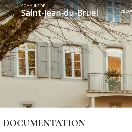
COMMUNE DE
Saint-Jean-du-Bruel
DÉCO
DOCUMENTATION