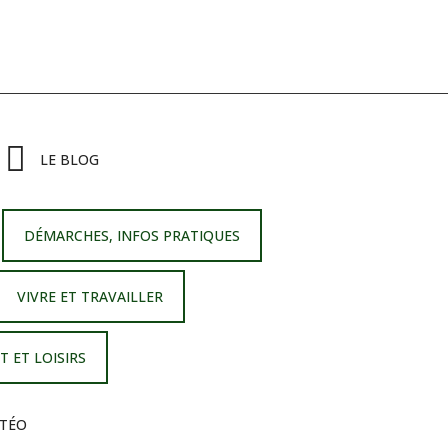
LE BLOG
DÉMARCHES, INFOS PRATIQUES
VIVRE ET TRAVAILLER
T ET LOISIRS
TÉO