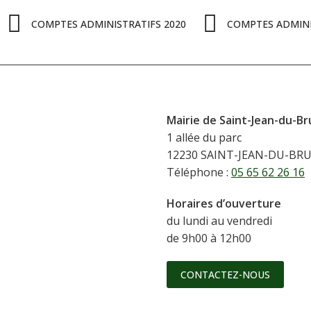
COMPTES ADMINISTRATIFS 2020
COMPTES ADMINI
Mairie de Saint-Jean-du-Br
1 allée du parc
12230 SAINT-JEAN-DU-BR
Téléphone :
05 65 62 26 16
Horaires d’ouverture
du lundi au vendredi
de 9h00 à 12h00
CONTACTEZ-NOUS