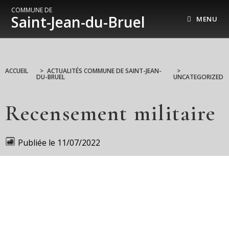
COMMUNE DE
Saint-Jean-du-Bruel
MENU
ACCUEIL
>
ACTUALITÉS COMMUNE DE SAINT-JEAN-
>
DU-BRUEL
UNCATEGORIZED
Recensement militaire
Publiée le
11/07/2022