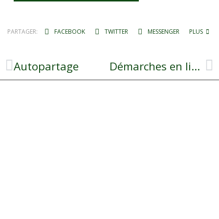
PARTAGER:
FACEBOOK
TWITTER
MESSENGER
PLUS
Autopartage
Démarches en ligne