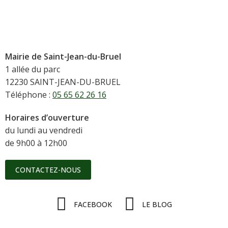
Mairie de Saint-Jean-du-Bruel
1 allée du parc
12230 SAINT-JEAN-DU-BRUEL
Téléphone :
05 65 62 26 16
Horaires d’ouverture
du lundi au vendredi
de 9h00 à 12h00
CONTACTEZ-NOUS
FACEBOOK
LE BLOG