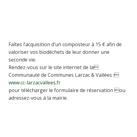
Faîtes l’acquisition d’un composteur à 15 € afin de
valoriser vos biodéchets de leur donner une
seconde vie.
Rendez-vous sur le site internet de la
Communauté de Communes Larzac & Vallées :
www.cc-larzacvallees.fr
pour télécharger le formulaire de réservation ou
adressez-vous à la mairie.