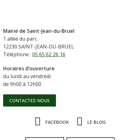
Mairie de Saint-Jean-du-Bruel
1 allée du parc
12230 SAINT-JEAN-DU-BRUEL
Téléphone :
05 65 62 26 16
Horaires d’ouverture
du lundi au vendredi
de 9h00 à 12h00
CONTACTEZ-NOUS
FACEBOOK
LE BLOG