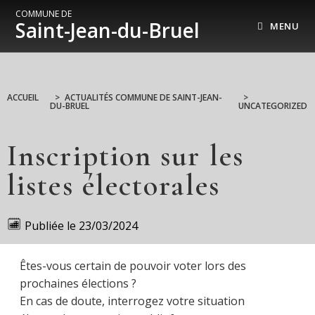
COMMUNE DE
Saint-Jean-du-Bruel
MENU
ACCUEIL
>
ACTUALITÉS COMMUNE DE SAINT-JEAN-
>
DU-BRUEL
UNCATEGORIZED
Inscription sur les
listes électorales
Publiée le
23/03/2024
Êtes-vous certain de pouvoir voter lors des
prochaines élections ?
En cas de doute, interrogez votre situation