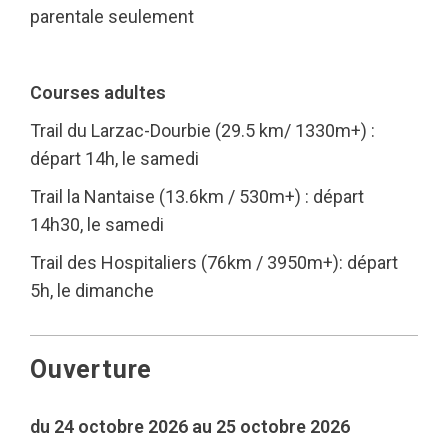
parentale seulement
Courses adultes
Trail du Larzac-Dourbie (29.5 km/ 1330m+) :
départ 14h, le samedi
Trail la Nantaise (13.6km / 530m+) : départ
14h30, le samedi
Trail des Hospitaliers (76km / 3950m+): départ
5h, le dimanche
Ouverture
du 24 octobre 2026 au 25 octobre 2026