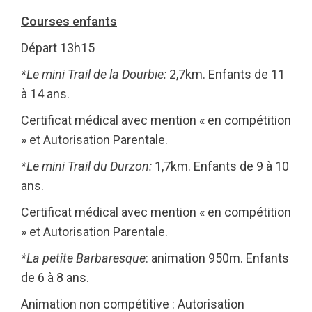
Courses enfants
Départ 13h15
*Le mini Trail de la Dourbie:
2,7km. Enfants de 11
à 14 ans.
Certificat médical avec mention « en compétition
» et Autorisation Parentale.
*Le mini Trail du Durzon:
1,7km. Enfants de 9 à 10
ans.
Certificat médical avec mention « en compétition
» et Autorisation Parentale.
*La petite Barbaresque
: animation 950m. Enfants
de 6 à 8 ans.
Animation non compétitive : Autorisation