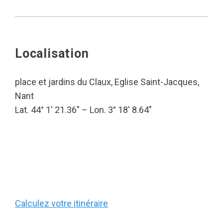
Localisation
place et jardins du Claux, Eglise Saint-Jacques,
Nant
Lat. 44° 1′ 21.36″ – Lon. 3° 18′ 8.64″
Calculez votre itinéraire