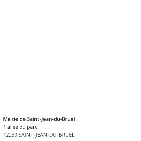
Mairie de Saint-Jean-du-Bruel
1 allée du parc
12230 SAINT-JEAN-DU-BRUEL