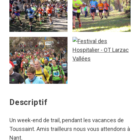
Descriptif
Un week-end de trail, pendant les vacances de
Toussaint. Amis trailleurs nous vous attendons à
Nant.