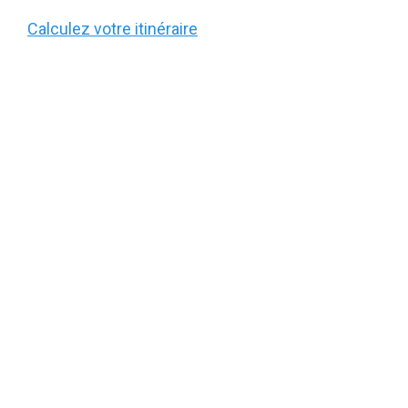
Calculez votre itinéraire