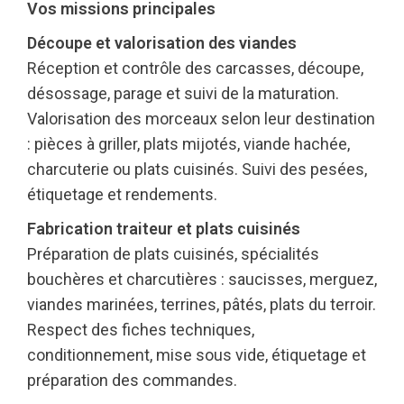
Vos missions principales
Découpe et valorisation des viandes
Réception et contrôle des carcasses, découpe,
désossage, parage et suivi de la maturation.
Valorisation des morceaux selon leur destination
: pièces à griller, plats mijotés, viande hachée,
charcuterie ou plats cuisinés. Suivi des pesées,
étiquetage et rendements.
Fabrication traiteur et plats cuisinés
Préparation de plats cuisinés, spécialités
bouchères et charcutières : saucisses, merguez,
viandes marinées, terrines, pâtés, plats du terroir.
Respect des fiches techniques,
conditionnement, mise sous vide, étiquetage et
préparation des commandes.