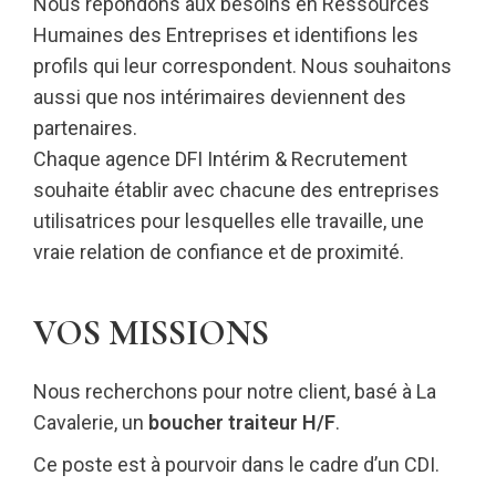
Nous répondons aux besoins en Ressources
Humaines des Entreprises et identifions les
profils qui leur correspondent. Nous souhaitons
aussi que nos intérimaires deviennent des
partenaires.
Chaque agence DFI Intérim & Recrutement
souhaite établir avec chacune des entreprises
utilisatrices pour lesquelles elle travaille, une
vraie relation de confiance et de proximité.
VOS MISSIONS
Nous recherchons pour notre client, basé à La
Cavalerie, un
boucher traiteur H/F
.
Ce poste est à pourvoir dans le cadre d’un CDI.