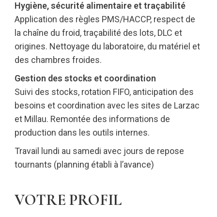
Hygiène, sécurité alimentaire et traçabilité
Application des règles PMS/HACCP, respect de
la chaîne du froid, traçabilité des lots, DLC et
origines. Nettoyage du laboratoire, du matériel et
des chambres froides.
Gestion des stocks et coordination
Suivi des stocks, rotation FIFO, anticipation des
besoins et coordination avec les sites de Larzac
et Millau. Remontée des informations de
production dans les outils internes.
Travail lundi au samedi avec jours de repose
tournants (planning établi à l’avance)
VOTRE PROFIL