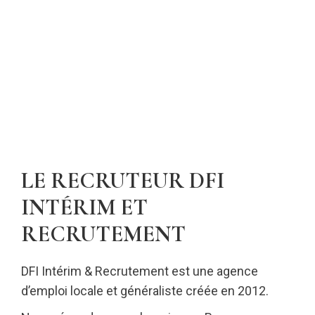
LE RECRUTEUR DFI
INTÉRIM ET
RECRUTEMENT
DFI Intérim & Recrutement est une agence
d’emploi locale et généraliste créée en 2012.