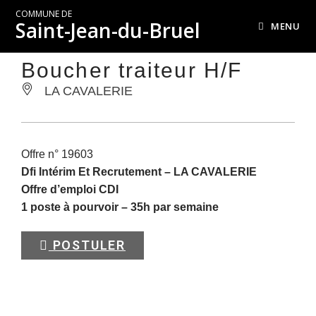
COMMUNE DE
Saint-Jean-du-Bruel
MENU
Boucher traiteur H/F
LA CAVALERIE
Offre n° 19603
Dfi Intérim Et Recrutement –
LA CAVALERIE
Offre d’emploi CDI
1 poste à pourvoir – 35h par semaine
POSTULER