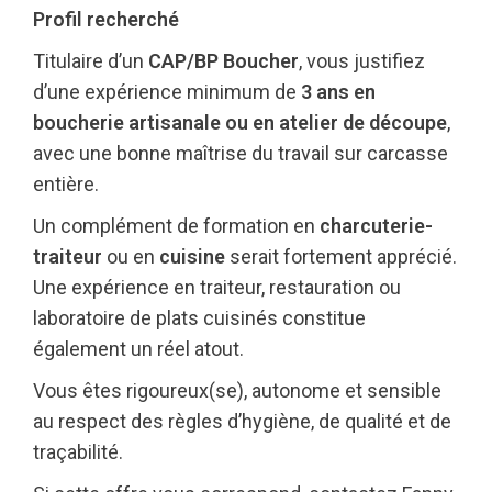
Profil recherché
Titulaire d’un
CAP/BP Boucher
, vous justifiez
d’une expérience minimum de
3 ans en
boucherie artisanale ou en atelier de découpe
,
avec une bonne maîtrise du travail sur carcasse
entière.
Un complément de formation en
charcuterie-
traiteur
ou en
cuisine
serait fortement apprécié.
Une expérience en traiteur, restauration ou
laboratoire de plats cuisinés constitue
également un réel atout.
Vous êtes rigoureux(se), autonome et sensible
au respect des règles d’hygiène, de qualité et de
traçabilité.