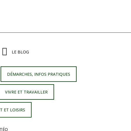
LE BLOG
DÉMARCHES, INFOS PRATIQUES
VIVRE ET TRAVAILLER
T ET LOISIRS
TÉO