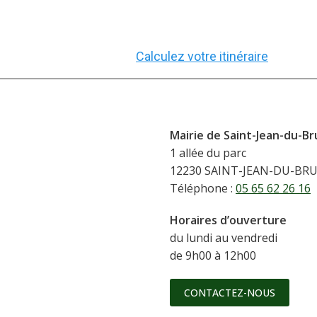
Calculez votre itinéraire
Mairie de Saint-Jean-du-Br
1 allée du parc
12230 SAINT-JEAN-DU-BR
Téléphone :
05 65 62 26 16
Horaires d’ouverture
du lundi au vendredi
de 9h00 à 12h00
CONTACTEZ-NOUS