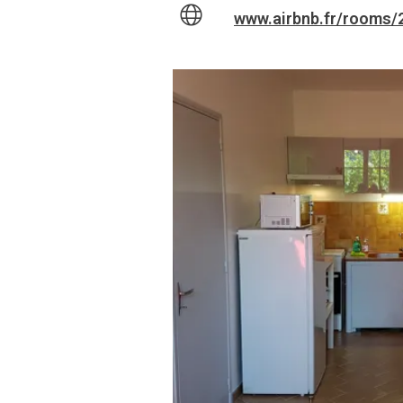
www.airbnb.fr/rooms/