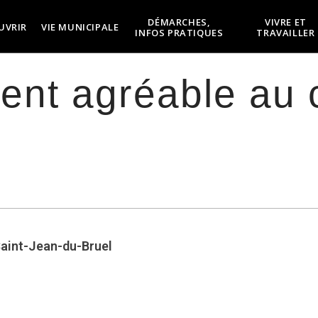
DÉMARCHES,
VIVRE ET
UVRIR
VIE MUNICIPALE
INFOS PRATIQUES
TRAVAILLER
ent agréable au 
 Saint-Jean-du-Bruel