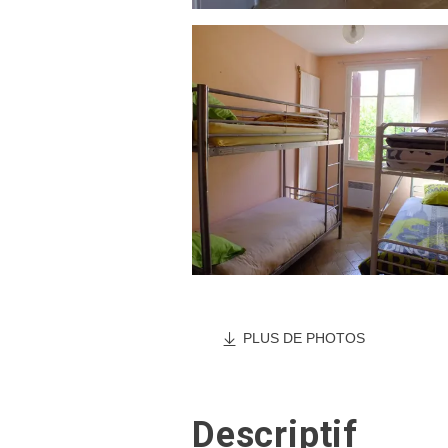
PLUS DE PHOTOS
Descriptif