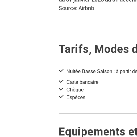
Source: Airbnb
Tarifs, Modes 
Nuitée Basse Saison : à partir d
Carte bancaire
Chèque
Espèces
Equipements et