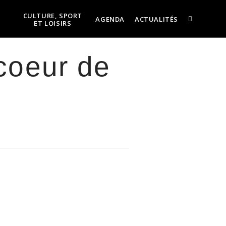
CULTURE, SPORT
AGENDA
ACTUALITÉS
ET LOISIRS
coeur de