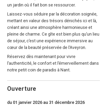
un jardin où il fait bon se ressourcer.
Laissez-vous séduire par la décoration soignée,
mettant en valeur des trésors dénichés ici et là,
créant ainsi une atmosphère harmonieuse et
pleine de charme. Ce gîte est bien plus qu’un lieu
de séjour, c’est une expérience immersive au
cœur de la beauté préservée de l’Aveyron.
Réservez dès maintenant pour vivre
l’authenticité, le confort et l’émerveillement dans
notre petit coin de paradis à Nant.
Ouverture
du 01 janvier 2026 au 31 décembre 2026