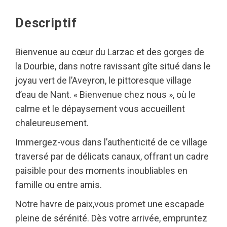
Descriptif
Bienvenue au cœur du Larzac et des gorges de
la Dourbie, dans notre ravissant gîte situé dans le
joyau vert de l’Aveyron, le pittoresque village
d’eau de Nant. « Bienvenue chez nous », où le
calme et le dépaysement vous accueillent
chaleureusement.
Immergez-vous dans l’authenticité de ce village
traversé par de délicats canaux, offrant un cadre
paisible pour des moments inoubliables en
famille ou entre amis.
Notre havre de paix,vous promet une escapade
pleine de sérénité. Dès votre arrivée, empruntez