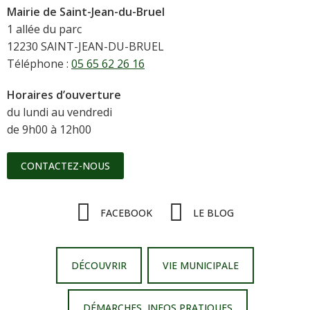
Mairie de Saint-Jean-du-Bruel
1 allée du parc
12230 SAINT-JEAN-DU-BRUEL
Téléphone :
05 65 62 26 16
Horaires d’ouverture
du lundi au vendredi
de 9h00 à 12h00
CONTACTEZ-NOUS
FACEBOOK
LE BLOG
DÉCOUVRIR
VIE MUNICIPALE
DÉMARCHES, INFOS PRATIQUES