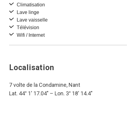
Climatisation
Lave linge
Lave vaisselle
Télévision
Wifi / Internet
Localisation
7 volte de la Condamine, Nant
Lat. 44° 1′ 17.04″ – Lon. 3° 18′ 14.4″