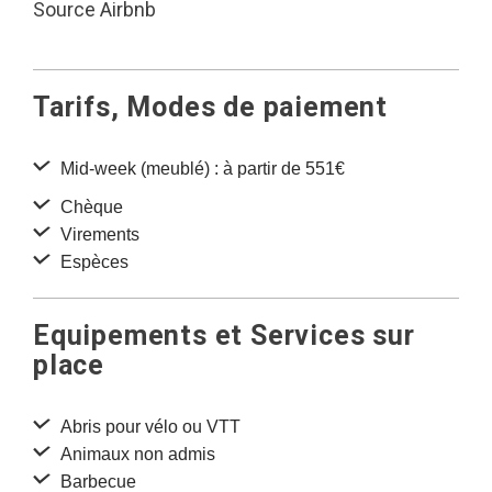
Source Airbnb
Tarifs, Modes de paiement
Mid-week (meublé) : à partir de 551€
Chèque
Virements
Espèces
Equipements et Services sur
place
Abris pour vélo ou VTT
Animaux non admis
Barbecue