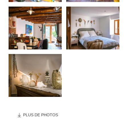
PLUS DE PHOTOS