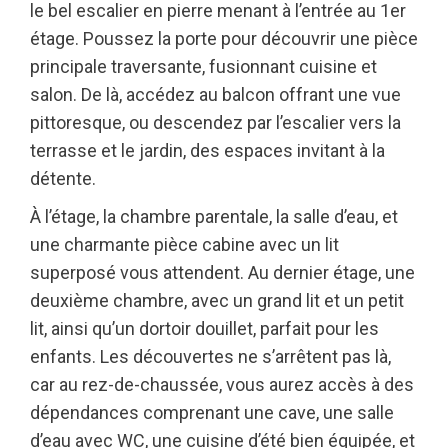
le bel escalier en pierre menant à l’entrée au 1er
étage. Poussez la porte pour découvrir une pièce
principale traversante, fusionnant cuisine et
salon. De là, accédez au balcon offrant une vue
pittoresque, ou descendez par l’escalier vers la
terrasse et le jardin, des espaces invitant à la
détente.
À l’étage, la chambre parentale, la salle d’eau, et
une charmante pièce cabine avec un lit
superposé vous attendent. Au dernier étage, une
deuxième chambre, avec un grand lit et un petit
lit, ainsi qu’un dortoir douillet, parfait pour les
enfants. Les découvertes ne s’arrêtent pas là,
car au rez-de-chaussée, vous aurez accès à des
dépendances comprenant une cave, une salle
d’eau avec WC, une cuisine d’été bien équipée, et