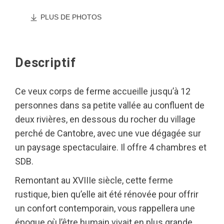
PLUS DE PHOTOS
Descriptif
Ce veux corps de ferme accueille jusqu’à 12
personnes dans sa petite vallée au confluent de
deux rivières, en dessous du rocher du village
perché de Cantobre, avec une vue dégagée sur
un paysage spectaculaire. Il offre 4 chambres et
SDB.
Remontant au XVIIIe siècle, cette ferme
rustique, bien qu’elle ait été rénovée pour offrir
un confort contemporain, vous rappellera une
époque où l’être humain vivait en plus grande