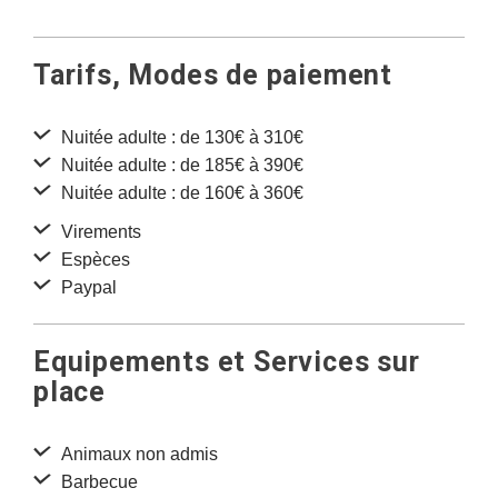
Tarifs, Modes de paiement
Nuitée adulte : de 130€ à 310€
Nuitée adulte : de 185€ à 390€
Nuitée adulte : de 160€ à 360€
Virements
Espèces
Paypal
Equipements et Services sur
place
Animaux non admis
Barbecue