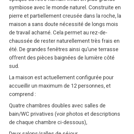
symbiose avec le monde naturel. Construite en
pierre et partiellement creusée dans la roche, la
maison a sans doute nécessité de longs mois
de travail acharné. Cela permet au rez-de-
chaussée de rester naturellement très frais en
été. De grandes fenêtres ainsi qu’une terrasse
offrent des pièces baignées de lumière côté
sud.
La maison est actuellement configurée pour
accueillir un maximum de 12 personnes, et
comprend :
Quatre chambres doubles avec salles de
bain/WC privatives (voir photos et descriptions
de chaque chambre ci-dessous),
Deux salons/salles de séjour,