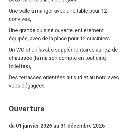
Une salle à manger avec une table pour 12
convives,
Une grande cuisine ouverte, entièrement
équipée, avec de la place pour 12 cuisiniers !
Un WC et un lavabo supplémentaires au rez-de-
chaussée (la maison compte en tout cinq
toilettes),
Des terrasses orientées au sud et au nord avec
vues dégagées
Ouverture
du 01 janvier 2026 au 31 décembre 2026