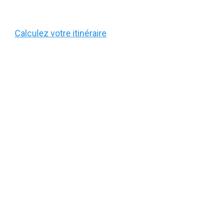
Calculez votre itinéraire