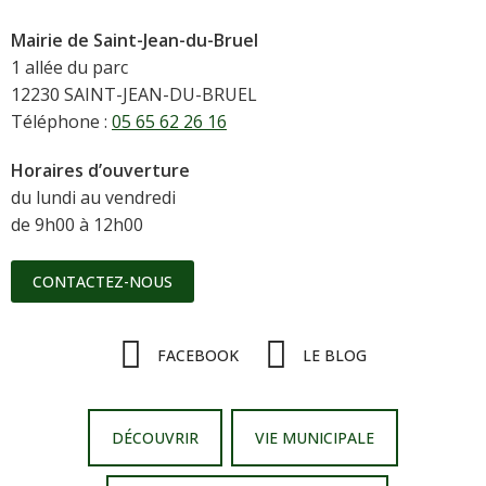
Mairie de Saint-Jean-du-Bruel
1 allée du parc
12230 SAINT-JEAN-DU-BRUEL
Téléphone :
05 65 62 26 16
Horaires d’ouverture
du lundi au vendredi
de 9h00 à 12h00
CONTACTEZ-NOUS
FACEBOOK
LE BLOG
DÉCOUVRIR
VIE MUNICIPALE