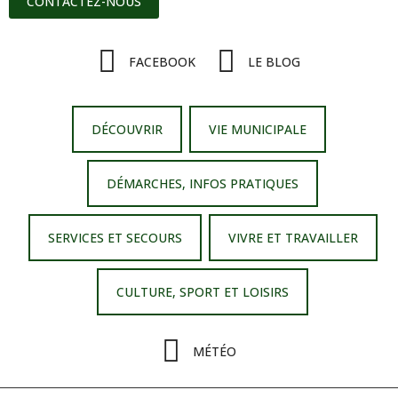
CONTACTEZ-NOUS
FACEBOOK
LE BLOG
DÉCOUVRIR
VIE MUNICIPALE
DÉMARCHES, INFOS PRATIQUES
SERVICES ET SECOURS
VIVRE ET TRAVAILLER
CULTURE, SPORT ET LOISIRS
MÉTÉO