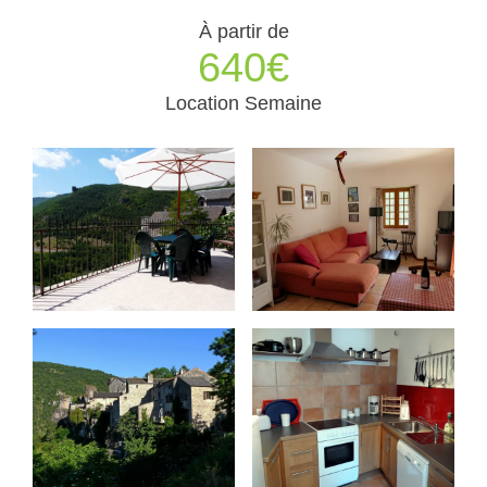
À partir de
640€
Location Semaine