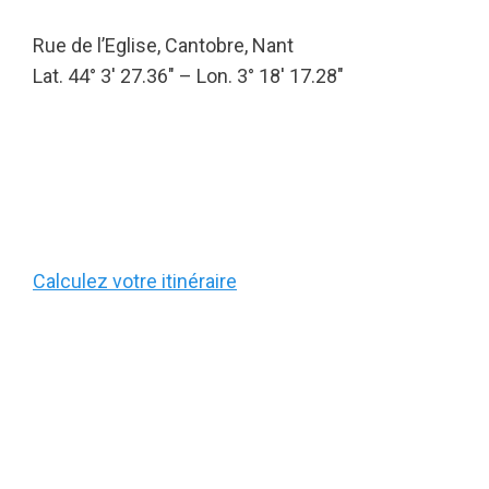
Rue de l’Eglise, Cantobre, Nant
Lat. 44° 3′ 27.36″ – Lon. 3° 18′ 17.28″
Calculez votre itinéraire