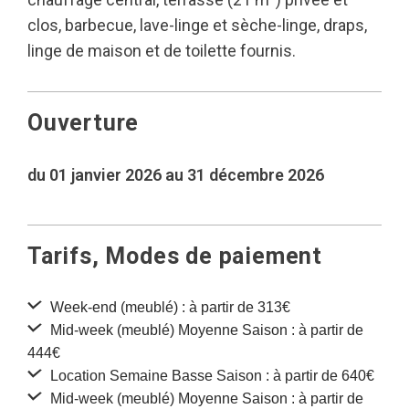
clos, barbecue, lave-linge et sèche-linge, draps,
linge de maison et de toilette fournis.
Ouverture
du 01 janvier 2026 au 31 décembre 2026
Tarifs, Modes de paiement
Week-end (meublé) : à partir de 313€
Mid-week (meublé) Moyenne Saison : à partir de
444€
Location Semaine Basse Saison : à partir de 640€
Mid-week (meublé) Moyenne Saison : à partir de