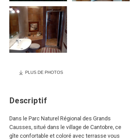
PLUS DE PHOTOS
Descriptif
Dans le Parc Naturel Régional des Grands
Causses, situé dans le village de Cantobre, ce
gîte confortable et coloré avec terrasse vous