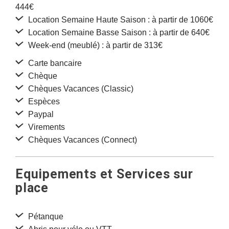
444€
Location Semaine Haute Saison : à partir de 1060€
Location Semaine Basse Saison : à partir de 640€
Week-end (meublé) : à partir de 313€
Carte bancaire
Chèque
Chèques Vacances (Classic)
Espèces
Paypal
Virements
Chèques Vacances (Connect)
Equipements et Services sur
place
Pétanque