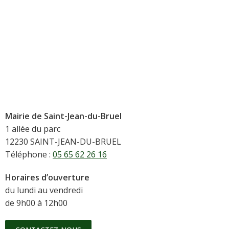
Mairie de Saint-Jean-du-Bruel
1 allée du parc
12230 SAINT-JEAN-DU-BRUEL
Téléphone :
05 65 62 26 16
Horaires d’ouverture
du lundi au vendredi
de 9h00 à 12h00