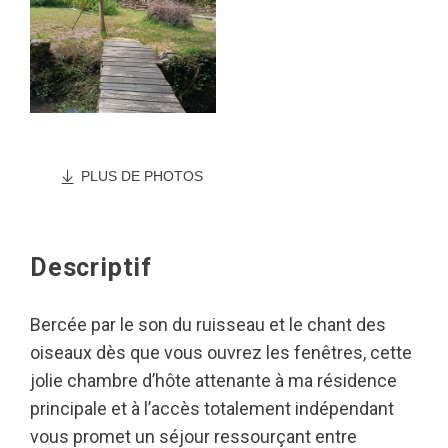
PLUS DE PHOTOS
Descriptif
Bercée par le son du ruisseau et le chant des
oiseaux dès que vous ouvrez les fenêtres, cette
jolie chambre d’hôte attenante à ma résidence
principale et à l’accès totalement indépendant
vous promet un séjour ressourçant entre