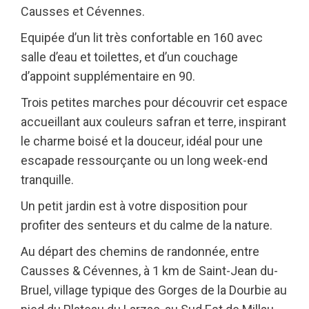
Causses et Cévennes.
Equipée d’un lit très confortable en 160 avec
salle d’eau et toilettes, et d’un couchage
d’appoint supplémentaire en 90.
Trois petites marches pour découvrir cet espace
accueillant aux couleurs safran et terre, inspirant
le charme boisé et la douceur, idéal pour une
escapade ressourçante ou un long week-end
tranquille.
Un petit jardin est à votre disposition pour
profiter des senteurs et du calme de la nature.
Au départ des chemins de randonnée, entre
Causses & Cévennes, à 1 km de Saint-Jean du-
Bruel, village typique des Gorges de la Dourbie au