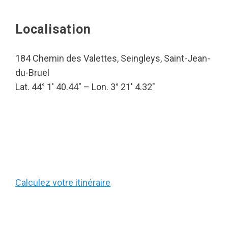
Localisation
184 Chemin des Valettes, Seingleys, Saint-Jean-
du-Bruel
Lat. 44° 1′ 40.44″ – Lon. 3° 21′ 4.32″
Calculez votre itinéraire