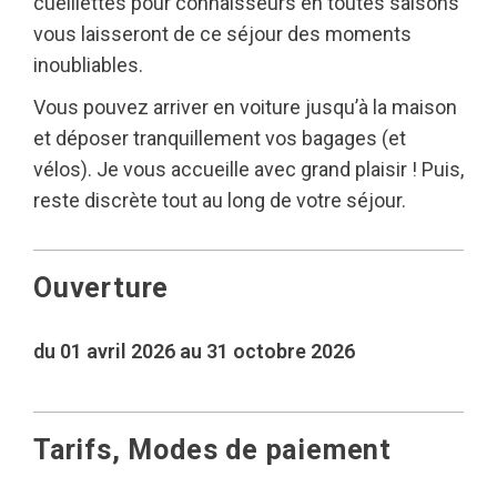
cueillettes pour connaisseurs en toutes saisons
vous laisseront de ce séjour des moments
inoubliables.
Vous pouvez arriver en voiture jusqu’à la maison
et déposer tranquillement vos bagages (et
vélos). Je vous accueille avec grand plaisir ! Puis,
reste discrète tout au long de votre séjour.
Ouverture
du 01 avril 2026 au 31 octobre 2026
Tarifs, Modes de paiement