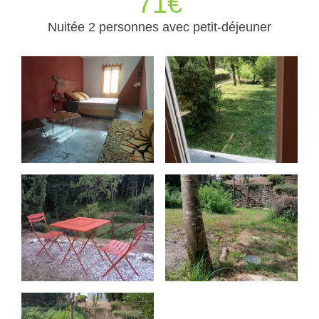
71€
Nuitée 2 personnes avec petit-déjeuner