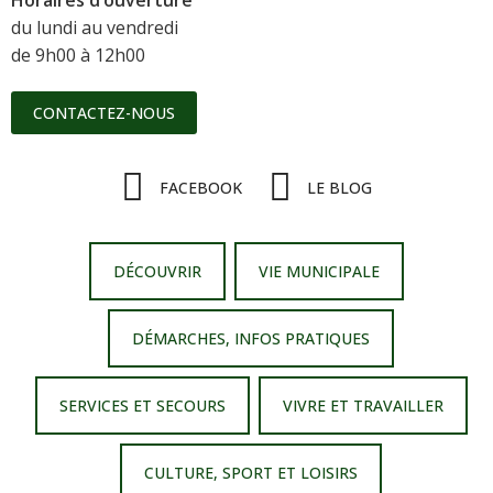
du lundi au vendredi
de 9h00 à 12h00
CONTACTEZ-NOUS
FACEBOOK
LE BLOG
DÉCOUVRIR
VIE MUNICIPALE
DÉMARCHES, INFOS PRATIQUES
SERVICES ET SECOURS
VIVRE ET TRAVAILLER
CULTURE, SPORT ET LOISIRS