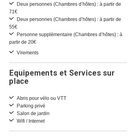
Deux personnes (Chambres d’hôtes) : à partir de
71€
Deux personnes (Chambres d’hôtes) : à partir de
55€
Personne supplémentaire (Chambres d’hôtes) : à
partir de 20€
Virements
Equipements et Services sur
place
Abris pour vélo ou VTT
Parking privé
Salon de jardin
Wifi / Internet