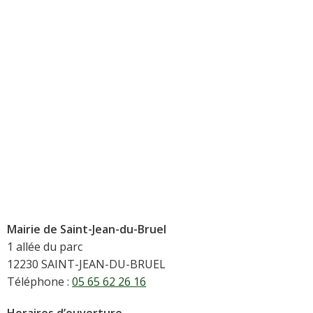
Mairie de Saint-Jean-du-Bruel
1 allée du parc
12230 SAINT-JEAN-DU-BRUEL
Téléphone :
05 65 62 26 16
Horaires d’ouverture