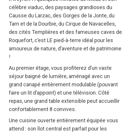
célèbre viaduc, des paysages grandioses du
Causse du Larzac, des Gorges de la Jonte, du
Tarn et de la Dourbie, du Cirque de Navacelles,
des cités Templières et des fameuses caves de
Roquefort, c’est LE pied-à-terre idéal pour les
amoureux de nature, d’aventure et de patrimoine
!
Au premier étage, vous profiterez d’un vaste
séjour baigné de lumière, aménagé avec un
grand canapé entièrement modulable (pouvant
faire un lit d’appoint) et une télévision. Côté
repas, une grand table extensible peut accueillir
confortablement 8 convives.
Une cuisine ouverte entièrement équipée vous
attend : son îlot central est parfait pour les