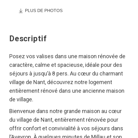
PLUS DE PHOTOS
Descriptif
Posez vos valises dans une maison rénovée de
caractère, calme et spacieuse, idéale pour des
séjours à jusqu’à 8 pers. Au cœur du charmant
village de Nant, découvrez notre logement
entièrement rénové dans une ancienne maison
de village.
Bienvenue dans notre grande maison au cœur
du village de Nant, entièrement rénovée pour
offrir confort et convivialité à vos séjours dans
l’Aveyron. À quelques minutes de Millau et son