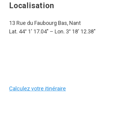
Localisation
13 Rue du Faubourg Bas, Nant
Lat. 44° 1′ 17.04″ – Lon. 3° 18′ 12.38″
Calculez votre itinéraire