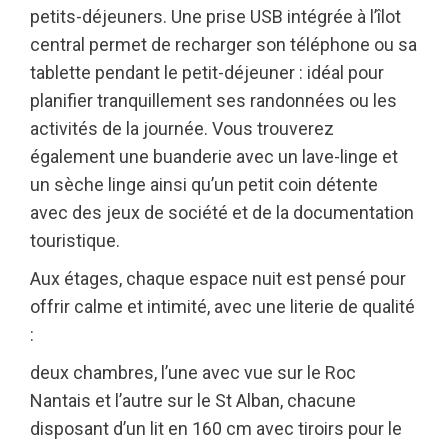
petits-déjeuners. Une prise USB intégrée à l’îlot
central permet de recharger son téléphone ou sa
tablette pendant le petit-déjeuner : idéal pour
planifier tranquillement ses randonnées ou les
activités de la journée. Vous trouverez
également une buanderie avec un lave-linge et
un sèche linge ainsi qu’un petit coin détente
avec des jeux de société et de la documentation
touristique.
Aux étages, chaque espace nuit est pensé pour
offrir calme et intimité, avec une literie de qualité
:
deux chambres, l’une avec vue sur le Roc
Nantais et l’autre sur le St Alban, chacune
disposant d’un lit en 160 cm avec tiroirs pour le