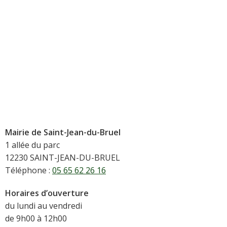
Mairie de Saint-Jean-du-Bruel
1 allée du parc
12230 SAINT-JEAN-DU-BRUEL
Téléphone :
05 65 62 26 16
Horaires d’ouverture
du lundi au vendredi
de 9h00 à 12h00