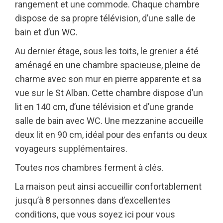
rangement et une commode. Chaque chambre
dispose de sa propre télévision, d’une salle de
bain et d’un WC.
Au dernier étage, sous les toits, le grenier a été
aménagé en une chambre spacieuse, pleine de
charme avec son mur en pierre apparente et sa
vue sur le St Alban. Cette chambre dispose d’un
lit en 140 cm, d’une télévision et d’une grande
salle de bain avec WC. Une mezzanine accueille
deux lit en 90 cm, idéal pour des enfants ou deux
voyageurs supplémentaires.
Toutes nos chambres ferment à clés.
La maison peut ainsi accueillir confortablement
jusqu’à 8 personnes dans d’excellentes
conditions, que vous soyez ici pour vous