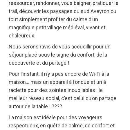
ressourcer, randonner, vous baigner, pratiquer le
trail, découvrir les paysages du sud Aveyron ou
tout simplement profiter du calme d’un
magnifique petit village médiéval, vivant et
chaleureux.
Nous serons ravis de vous accueillir pour un
séjour placé sous le signe du confort, de la
découverte et du partage !
Pour l’instant, il n’y a pas encore de Wi-Fi à la
maison… mais un appareil à fondue et un à
raclette pour des soirées inoubliables : le
meilleur réseau social, c’est celui qu’on partage
autour de la table ! ????
La maison est idéale pour des voyageurs
respectueux, en quête de calme, de confort et