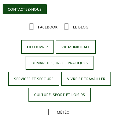
CONTACTEZ-NOUS
FACEBOOK
LE BLOG
DÉCOUVRIR
VIE MUNICIPALE
DÉMARCHES, INFOS PRATIQUES
SERVICES ET SECOURS
VIVRE ET TRAVAILLER
CULTURE, SPORT ET LOISIRS
MÉTÉO