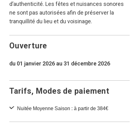
d’authenticité. Les fêtes et nuisances sonores
ne sont pas autorisées afin de préserver la
tranquillité du lieu et du voisinage.
Ouverture
du 01 janvier 2026 au 31 décembre 2026
Tarifs, Modes de paiement
Nuitée Moyenne Saison : à partir de 384€