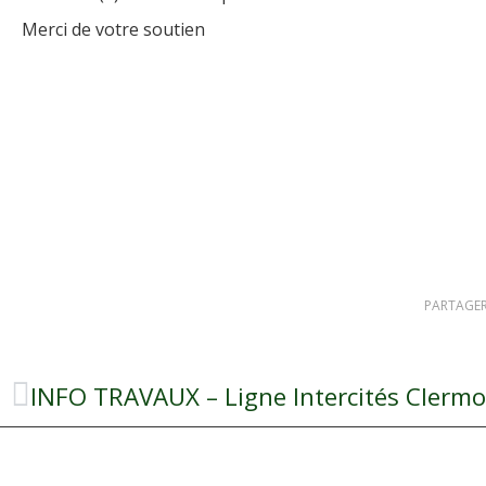
Merci de votre soutien
PARTAGER