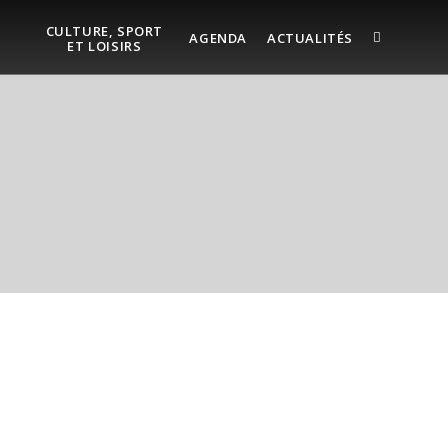
CULTURE, SPORT
AGENDA
ACTUALITÉS
ET LOISIRS