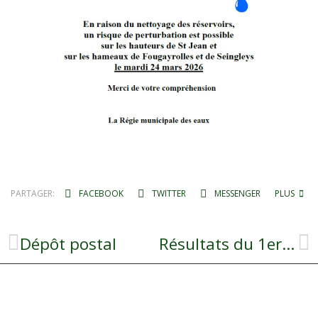
PARTAGER:
FACEBOOK
TWITTER
MESSENGER
PLUS
Dépôt postal
Résultats du 1er tour des élections municipales