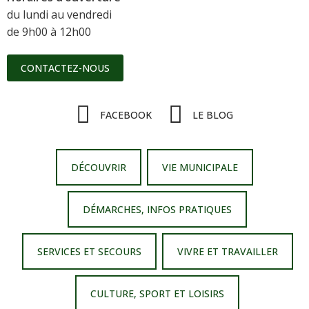
du lundi au vendredi
de 9h00 à 12h00
CONTACTEZ-NOUS
FACEBOOK
LE BLOG
DÉCOUVRIR
VIE MUNICIPALE
DÉMARCHES, INFOS PRATIQUES
SERVICES ET SECOURS
VIVRE ET TRAVAILLER
CULTURE, SPORT ET LOISIRS