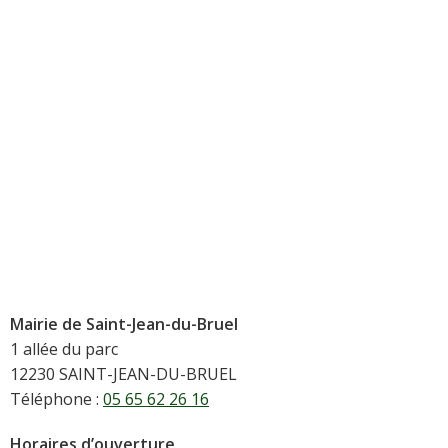
Mairie de Saint-Jean-du-Bruel
1 allée du parc
12230 SAINT-JEAN-DU-BRUEL
Téléphone :
05 65 62 26 16
Horaires d’ouverture