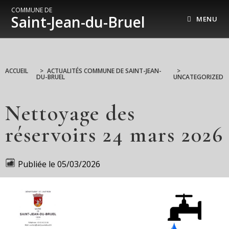
COMMUNE DE
Saint-Jean-du-Bruel
MENU
ACCUEIL
>
ACTUALITÉS COMMUNE DE SAINT-JEAN-
>
DU-BRUEL
UNCATEGORIZED
Nettoyage des
réservoirs 24 mars 2026
Publiée le
05/03/2026