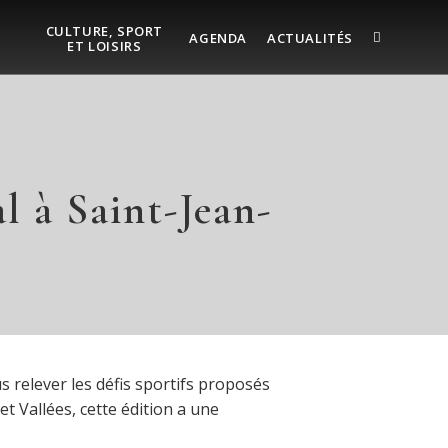
CULTURE, SPORT
AGENDA
ACTUALITÉS
ET LOISIRS
l à Saint-Jean-
 relever les défis sportifs proposés
t Vallées, cette édition a une