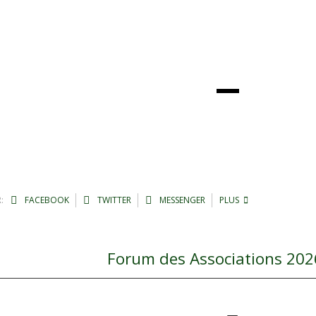
:
FACEBOOK
TWITTER
MESSENGER
PLUS